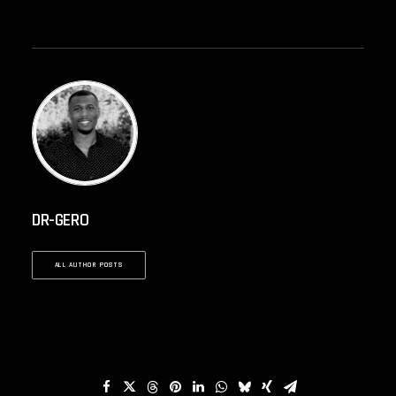
DR-GERO
ALL AUTHOR POSTS