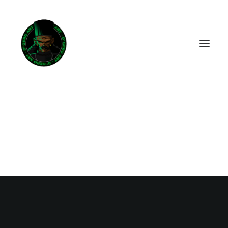
ACHETER LA BD