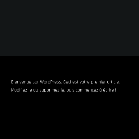
Bienvenue sur WordPress. Ceci est votre premier article.
Modifiez-le ou supprimez-le, puis commencez à écrire !