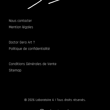
Nous contacter
Mention légales
Doctor Gero Art ?
Politique de confidentialité
Conditions Générales de Vente
Sitemap
© 2026 Laboratoire 4. | Tous droits réservés.