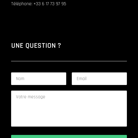
Téléphone: +33 6 17 73 97 95
UNE QUESTION ?