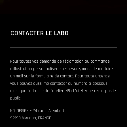
CONTACTER LE LABO
Pour toutes vos demande de réclamation ou commande
d’illustration personnalisée sur-mesure, merci de me faire
un mail sur le formulaire de contact. Pour toute urgence,
vous pouvez aussi me contacter au numéro ci-dessous,
ainsi que l’adresse de l’atelier. NB : L’atelier ne reçoit pas le
public.
NDI DESIGN – 24 rue d’Alembert
92190 Meudon, FRANCE